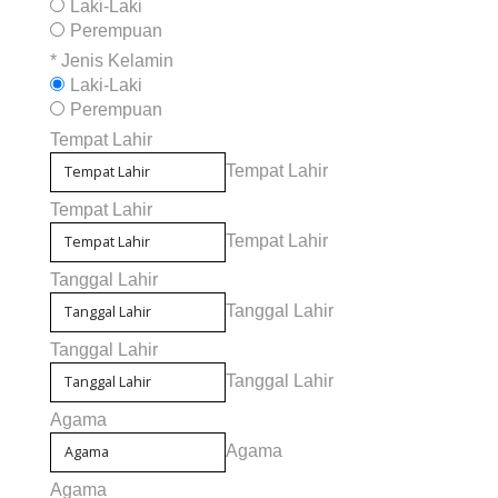
Laki-Laki
Perempuan
*
Jenis Kelamin
Laki-Laki
Perempuan
Tempat Lahir
Tempat Lahir
Tempat Lahir
Tempat Lahir
Tanggal Lahir
Tanggal Lahir
Tanggal Lahir
Tanggal Lahir
Agama
Agama
Agama