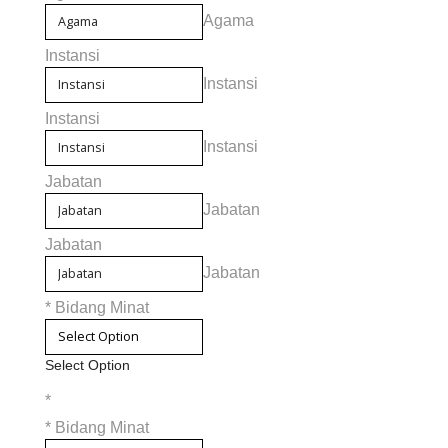
Agama
Instansi
Instansi
Instansi
Instansi
Jabatan
Jabatan
Jabatan
Jabatan
*
Bidang Minat
Select Option
*
*
Bidang Minat