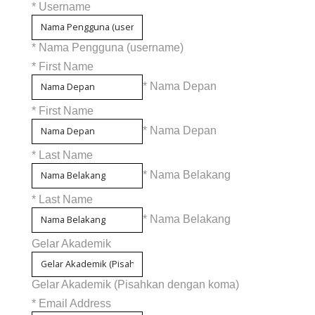
*
Username
* Nama Pengguna (username)
*
First Name
* Nama Depan
*
First Name
* Nama Depan
*
Last Name
* Nama Belakang
*
Last Name
* Nama Belakang
Gelar Akademik
Gelar Akademik (Pisahkan dengan koma)
*
Email Address