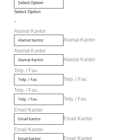
Select Option
*
Alamat Kantor
Alamat Kantor
Alamat Kantor
Alamat Kantor
Telp. / Fax.
Telp. / Fax.
Telp. / Fax.
Telp. / Fax.
Email Kantor
Email Kantor
Email Kantor
Email Kantor