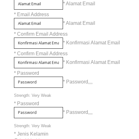
* Alamat Email
*
Email Address
* Alamat Email
*
Confirm Email Address
* Konfirmasi Alamat Email
*
Confirm Email Address
* Konfirmasi Alamat Email
*
Password
* Password
Strength: Very Weak
*
Password
* Password
Strength: Very Weak
*
Jenis Kelamin