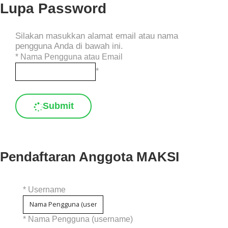
Lupa Password
Silakan masukkan alamat email atau nama
pengguna Anda di bawah ini.
*
Nama Pengguna atau Email
*
Submit
Pendaftaran Anggota MAKSI
*
Username
* Nama Pengguna (username)