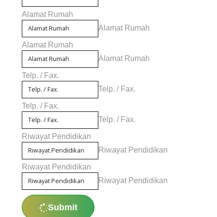
Alamat Rumah
Alamat Rumah
Alamat Rumah
Alamat Rumah
Telp. / Fax.
Telp. / Fax.
Telp. / Fax.
Telp. / Fax.
Riwayat Pendidikan
Riwayat Pendidikan
Riwayat Pendidikan
Riwayat Pendidikan
Submit