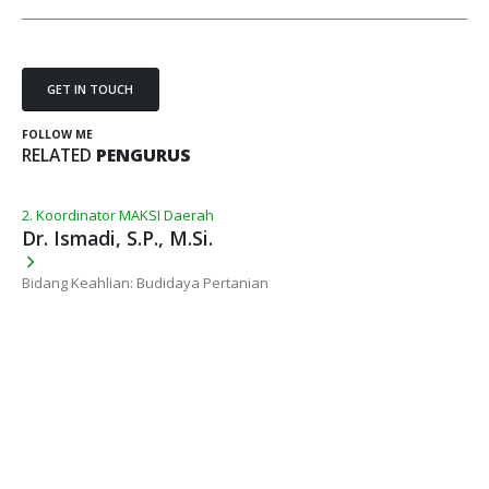
GET IN TOUCH
FOLLOW ME
RELATED
PENGURUS
2. Koordinator MAKSI Daerah
Dr. Ismadi, S.P., M.Si.
Bidang Keahlian: Budidaya Pertanian