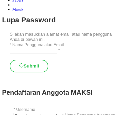
Papers
Masuk
Lupa Password
Silakan masukkan alamat email atau nama pengguna
Anda di bawah ini.
*
Nama Pengguna atau Email
*
Submit
Pendaftaran Anggota MAKSI
*
Username