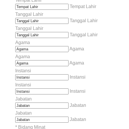
Tempat Lahir
Tempat Lahir
Tanggal Lahir
Tanggal Lahir
Tanggal Lahir
Tanggal Lahir
Agama
Agama
Agama
Agama
Instansi
Instansi
Instansi
Instansi
Jabatan
Jabatan
Jabatan
Jabatan
*
Bidang Minat