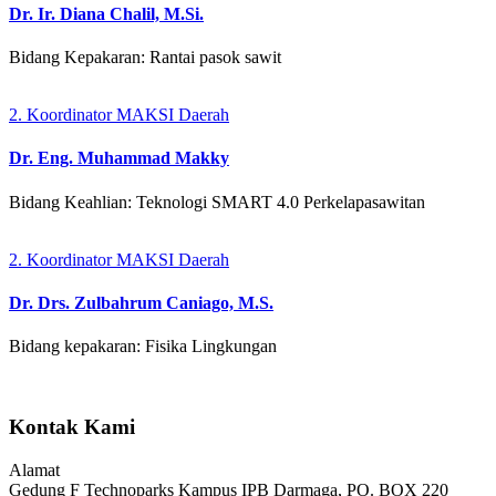
Dr. Ir. Diana Chalil, M.Si.
Bidang Kepakaran: Rantai pasok sawit
2. Koordinator MAKSI Daerah
Dr. Eng. Muhammad Makky
Bidang Keahlian: Teknologi SMART 4.0 Perkelapasawitan
2. Koordinator MAKSI Daerah
Dr. Drs. Zulbahrum Caniago, M.S.
Bidang kepakaran: Fisika Lingkungan
Kontak Kami
Alamat
Gedung F Technoparks Kampus IPB Darmaga, PO. BOX 220