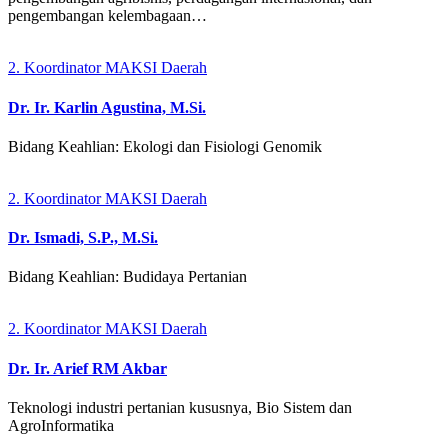
pengembangan kelembagaan…
2. Koordinator MAKSI Daerah
Dr. Ir. Karlin Agustina, M.Si.
Bidang Keahlian: Ekologi dan Fisiologi Genomik
2. Koordinator MAKSI Daerah
Dr. Ismadi, S.P., M.Si.
Bidang Keahlian: Budidaya Pertanian
2. Koordinator MAKSI Daerah
Dr. Ir. Arief RM Akbar
Teknologi industri pertanian kususnya, Bio Sistem dan
AgroInformatika