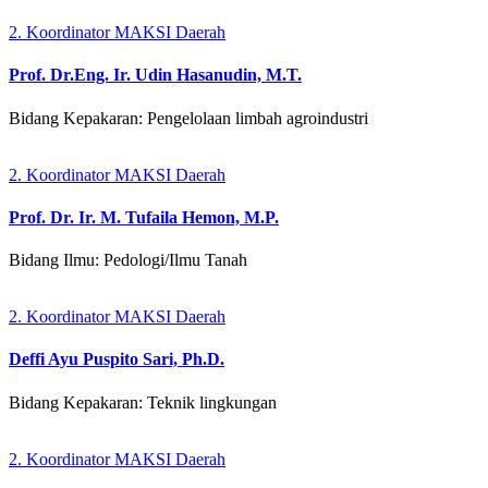
2. Koordinator MAKSI Daerah
Prof. Dr.Eng. Ir. Udin Hasanudin, M.T.
Bidang Kepakaran: Pengelolaan limbah agroindustri
2. Koordinator MAKSI Daerah
Prof. Dr. Ir. M. Tufaila Hemon, M.P.
Bidang Ilmu: Pedologi/Ilmu Tanah
2. Koordinator MAKSI Daerah
Deffi Ayu Puspito Sari, Ph.D.
Bidang Kepakaran: Teknik lingkungan
2. Koordinator MAKSI Daerah