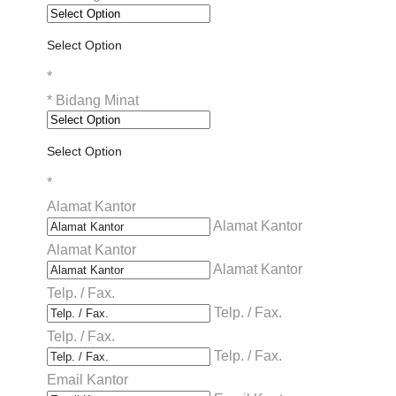
Select Option
*
*
Bidang Minat
Select Option
*
Alamat Kantor
Alamat Kantor
Alamat Kantor
Alamat Kantor
Telp. / Fax.
Telp. / Fax.
Telp. / Fax.
Telp. / Fax.
Email Kantor