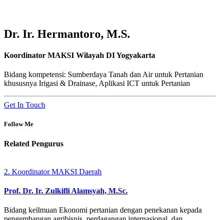
Dr. Ir. Hermantoro, M.S.
Koordinator MAKSI Wilayah DI Yogyakarta
Bidang kompetensi: Sumberdaya Tanah dan Air untuk Pertanian
khususnya Irigasi & Drainase, Aplikasi ICT untuk Pertanian
Get In Touch
Follow Me
Related
Pengurus
2. Koordinator MAKSI Daerah
Prof. Dr. Ir. Zulkifli Alamsyah, M.Sc.
Bidang keilmuan Ekonomi pertanian dengan penekanan kepada
pengembangan agribisnis, perdagangan internasional, dan