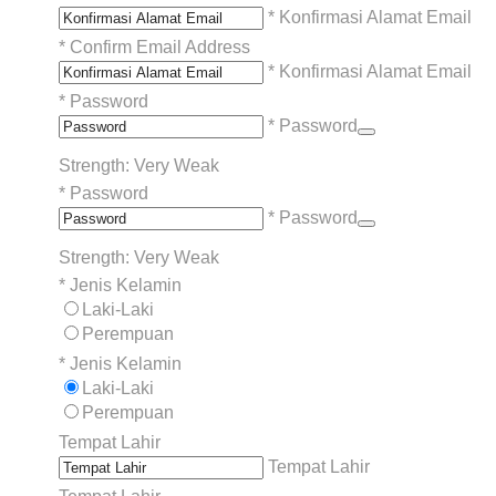
* Konfirmasi Alamat Email
*
Confirm Email Address
* Konfirmasi Alamat Email
*
Password
* Password
Strength: Very Weak
*
Password
* Password
Strength: Very Weak
*
Jenis Kelamin
Laki-Laki
Perempuan
*
Jenis Kelamin
Laki-Laki
Perempuan
Tempat Lahir
Tempat Lahir