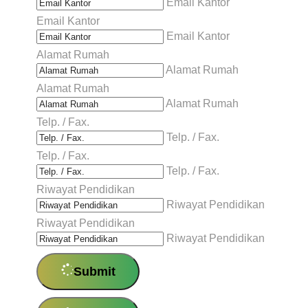
Email Kantor
Email Kantor
Email Kantor
Alamat Rumah
Alamat Rumah
Alamat Rumah
Alamat Rumah
Telp. / Fax.
Telp. / Fax.
Telp. / Fax.
Telp. / Fax.
Riwayat Pendidikan
Riwayat Pendidikan
Riwayat Pendidikan
Riwayat Pendidikan
Submit