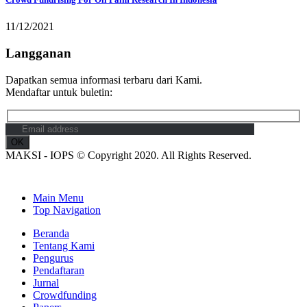
11/12/2021
Langganan
Dapatkan semua informasi terbaru dari Kami.
Mendaftar untuk buletin:
MAKSI - IOPS © Copyright 2020. All Rights Reserved.
Main Menu
Top Navigation
Beranda
Tentang Kami
Pengurus
Pendaftaran
Jurnal
Crowdfunding