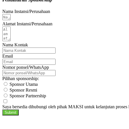
Nama Instansi/Perusahaan
Alamat Instansi/Perusahaan
Nama Kontak
Email
Nomor ponsel/WhatsApp
Pilihan sponsorship:
Sponsor Utama
Sponsor Resmi
Sponsor Partnership
Saya bersedia dihubungi oleh pihak MAKSI untuk kelanjutan proses 
Submit