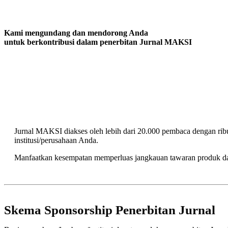
Kami mengundang dan mendorong Anda
untuk berkontribusi dalam penerbitan Jurnal MAKSI
Jurnal MAKSI diakses oleh lebih dari 20.000 pembaca dengan rib
institusi/perusahaan Anda.
Manfaatkan kesempatan memperluas jangkauan tawaran produk d
Skema Sponsorship
Penerbitan Jurnal