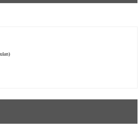
ulan)