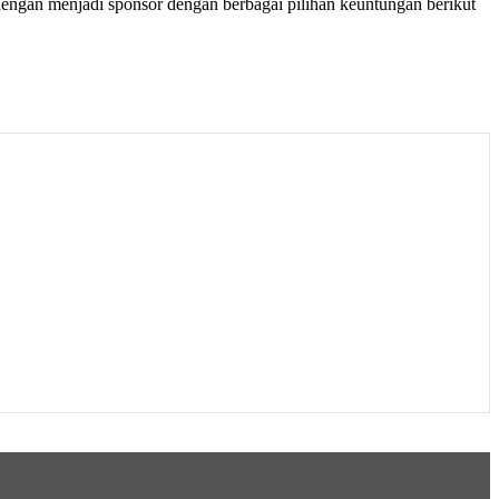
 dengan menjadi sponsor dengan berbagai pilihan keuntungan berikut