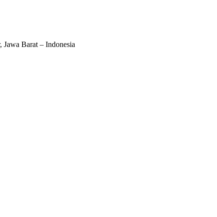
Jawa Barat – Indonesia