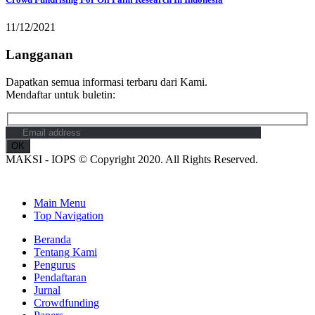
11/12/2021
Langganan
Dapatkan semua informasi terbaru dari Kami.
Mendaftar untuk buletin:
MAKSI - IOPS © Copyright 2020. All Rights Reserved.
Main Menu
Top Navigation
Beranda
Tentang Kami
Pengurus
Pendaftaran
Jurnal
Crowdfunding