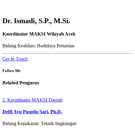
Dr. Ismadi, S.P., M.Si.
Koordinator MAKSI Wilayah Aceh
Bidang Keahlian: Budidaya Pertanian
Get In Touch
Follow Me
Related
Pengurus
2. Koordinator MAKSI Daerah
Deffi Ayu Puspito Sari, Ph.D.
Bidang Kepakaran: Teknik lingkungan