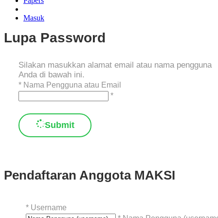
Papers
Masuk
Lupa Password
Silakan masukkan alamat email atau nama pengguna
Anda di bawah ini.
*
Nama Pengguna atau Email
*
Submit
Pendaftaran Anggota MAKSI
*
Username