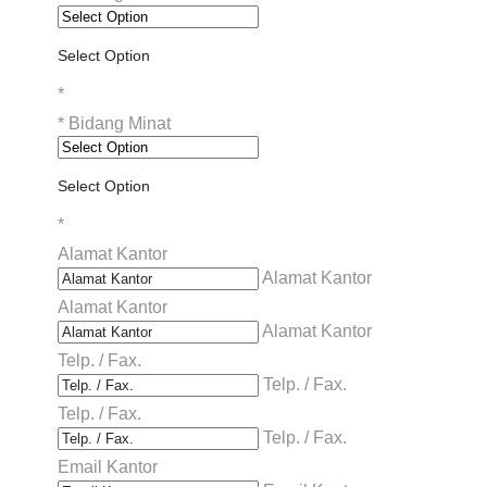
Select Option
*
*
Bidang Minat
Select Option
*
Alamat Kantor
Alamat Kantor
Alamat Kantor
Alamat Kantor
Telp. / Fax.
Telp. / Fax.
Telp. / Fax.
Telp. / Fax.
Email Kantor