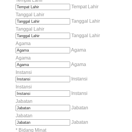
Tempat Lahir
Tempat Lahir
Tanggal Lahir
Tanggal Lahir
Tanggal Lahir
Tanggal Lahir
Agama
Agama
Agama
Agama
Instansi
Instansi
Instansi
Instansi
Jabatan
Jabatan
Jabatan
Jabatan
*
Bidang Minat