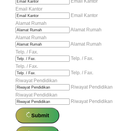
Email Kantor
Email Kantor
Email Kantor
Alamat Rumah
Alamat Rumah
Alamat Rumah
Alamat Rumah
Telp. / Fax.
Telp. / Fax.
Telp. / Fax.
Telp. / Fax.
Riwayat Pendidikan
Riwayat Pendidikan
Riwayat Pendidikan
Riwayat Pendidikan
Submit