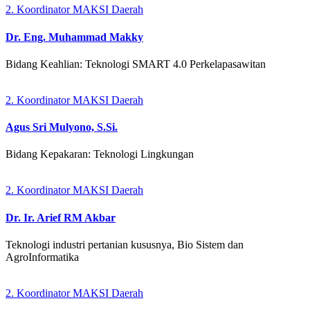
2. Koordinator MAKSI Daerah
Dr. Eng. Muhammad Makky
Bidang Keahlian: Teknologi SMART 4.0 Perkelapasawitan
2. Koordinator MAKSI Daerah
Agus Sri Mulyono, S.Si.
Bidang Kepakaran: Teknologi Lingkungan
2. Koordinator MAKSI Daerah
Dr. Ir. Arief RM Akbar
Teknologi industri pertanian kususnya, Bio Sistem dan
AgroInformatika
2. Koordinator MAKSI Daerah