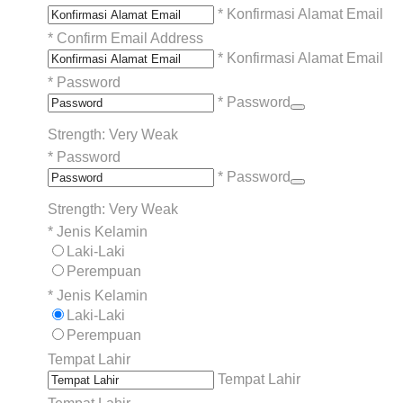
* Konfirmasi Alamat Email
*
Confirm Email Address
* Konfirmasi Alamat Email
*
Password
* Password
Strength: Very Weak
*
Password
* Password
Strength: Very Weak
*
Jenis Kelamin
Laki-Laki
Perempuan
*
Jenis Kelamin
Laki-Laki
Perempuan
Tempat Lahir
Tempat Lahir