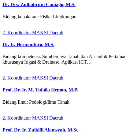
Dr. Drs. Zulbahrum Caniago, M.S.
Bidang kepakaran: Fisika Lingkungan
2. Koordinator MAKSI Daerah
Dr. Ir. Hermantoro, M.S.
Bidang kompetensi: Sumberdaya Tanah dan Air untuk Pertanian
khususnya Irigasi & Drainase, Aplikasi ICT…
2. Koordinator MAKSI Daerah
Prof. Dr. Ir. M. Tufaila Hemon, M.P.
Bidang Ilmu: Pedologi/Ilmu Tanah
2. Koordinator MAKSI Daerah
Prof. Dr. Ir. Zulkifli Alamsyah, M.Sc.