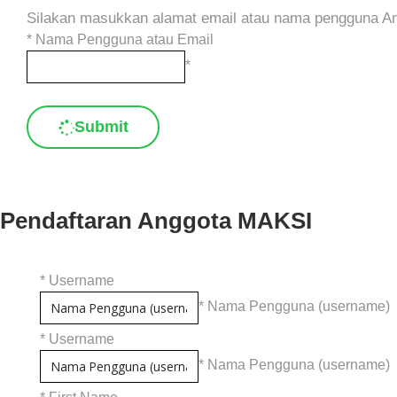
Silakan masukkan alamat email atau nama pengguna And
*
Nama Pengguna atau Email
*
Submit
Pendaftaran Anggota MAKSI
*
Username
* Nama Pengguna (username)
*
Username
* Nama Pengguna (username)