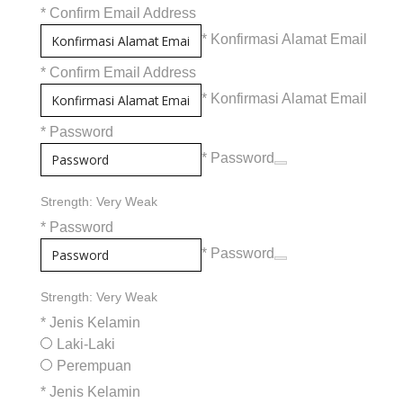
*
Confirm Email Address
* Konfirmasi Alamat Email
*
Confirm Email Address
* Konfirmasi Alamat Email
*
Password
* Password
Strength: Very Weak
*
Password
* Password
Strength: Very Weak
*
Jenis Kelamin
Laki-Laki
Perempuan
*
Jenis Kelamin