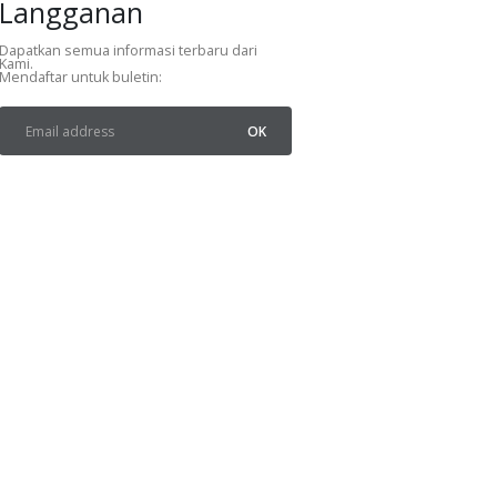
Langganan
Dapatkan semua informasi terbaru dari
Kami.
Mendaftar untuk buletin: