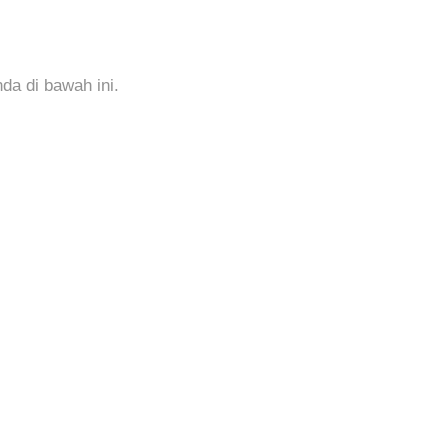
a di bawah ini.