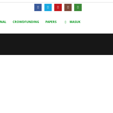
RNAL
CROWDFUNDING
PAPERS
MASUK