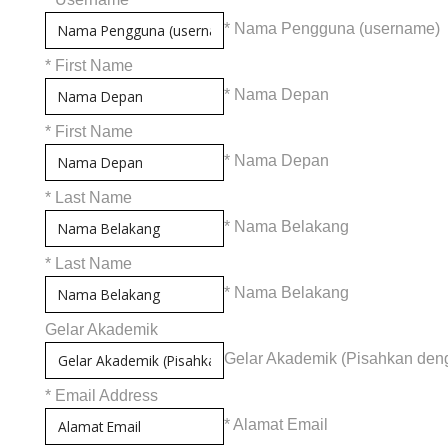
* Nama Pengguna (username)
*
First Name
* Nama Depan
*
First Name
* Nama Depan
*
Last Name
* Nama Belakang
*
Last Name
* Nama Belakang
Gelar Akademik
Gelar Akademik (Pisahkan den
*
Email Address
* Alamat Email