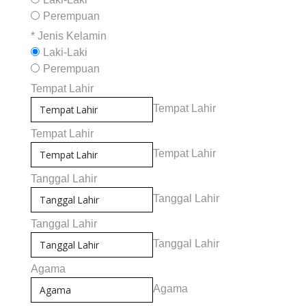
Perempuan
*
Jenis Kelamin
Laki-Laki
Perempuan
Tempat Lahir
Tempat Lahir
Tempat Lahir
Tempat Lahir
Tanggal Lahir
Tanggal Lahir
Tanggal Lahir
Tanggal Lahir
Agama
Agama