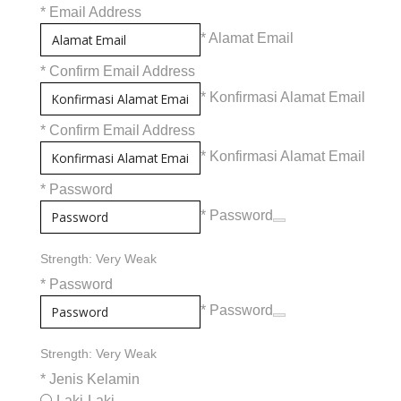
*
Email Address
* Alamat Email
*
Confirm Email Address
* Konfirmasi Alamat Email
*
Confirm Email Address
* Konfirmasi Alamat Email
*
Password
* Password
Strength: Very Weak
*
Password
* Password
Strength: Very Weak
*
Jenis Kelamin
Laki-Laki