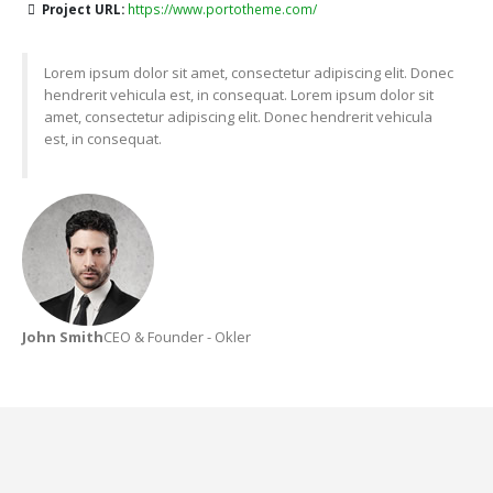
Project URL:
https://www.portotheme.com/
Lorem ipsum dolor sit amet, consectetur adipiscing elit. Donec
hendrerit vehicula est, in consequat. Lorem ipsum dolor sit
amet, consectetur adipiscing elit. Donec hendrerit vehicula
est, in consequat.
John Smith
CEO & Founder - Okler