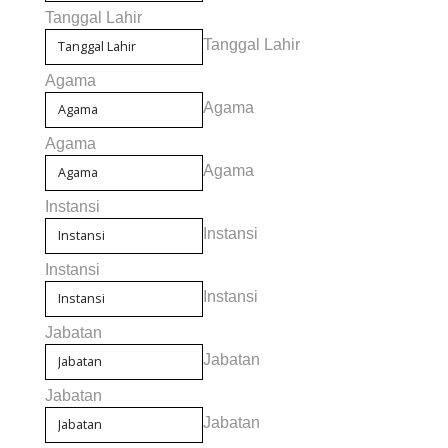
Tanggal Lahir
Tanggal Lahir
Agama
Agama
Agama
Agama
Instansi
Instansi
Instansi
Instansi
Jabatan
Jabatan
Jabatan
Jabatan