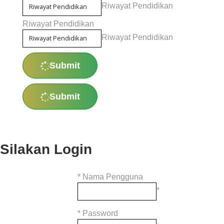
Riwayat Pendidikan
Riwayat Pendidikan
Riwayat Pendidikan
Submit
Submit
Silakan Login
*
Nama Pengguna
*
*
Password