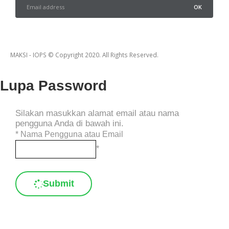
MAKSI - IOPS © Copyright 2020. All Rights Reserved.
Lupa Password
Silakan masukkan alamat email atau nama
pengguna Anda di bawah ini.
*
Nama Pengguna atau Email
*
Submit