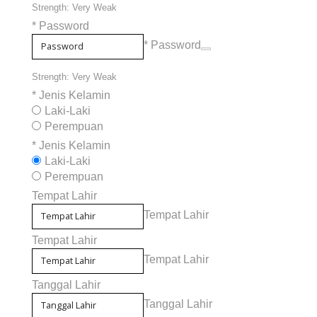
Strength: Very Weak
*
Password
* Password
Strength: Very Weak
*
Jenis Kelamin
Laki-Laki
Perempuan
*
Jenis Kelamin
Laki-Laki
Perempuan
Tempat Lahir
Tempat Lahir
Tempat Lahir
Tempat Lahir
Tanggal Lahir
Tanggal Lahir