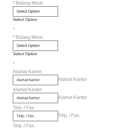
*
Bidang Minat
Select Option
*
*
Bidang Minat
Select Option
*
Alamat Kantor
Alamat Kantor
Alamat Kantor
Alamat Kantor
Telp. / Fax.
Telp. / Fax.
Telp. / Fax.