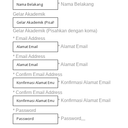
* Nama Belakang
Gelar Akademik
Gelar Akademik (Pisahkan dengan koma)
*
Email Address
* Alamat Email
*
Email Address
* Alamat Email
*
Confirm Email Address
* Konfirmasi Alamat Email
*
Confirm Email Address
* Konfirmasi Alamat Email
*
Password
* Password