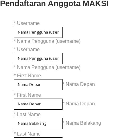
Pendaftaran Anggota MAKSI
*
Username
* Nama Pengguna (username)
*
Username
* Nama Pengguna (username)
*
First Name
* Nama Depan
*
First Name
* Nama Depan
*
Last Name
* Nama Belakang
*
Last Name