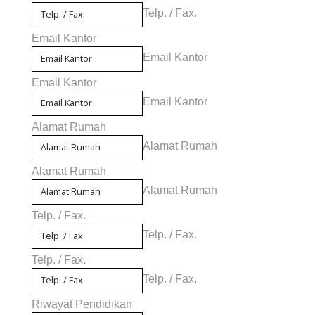
Telp. / Fax.
Email Kantor
Email Kantor
Email Kantor
Email Kantor
Alamat Rumah
Alamat Rumah
Alamat Rumah
Alamat Rumah
Telp. / Fax.
Telp. / Fax.
Telp. / Fax.
Telp. / Fax.
Riwayat Pendidikan