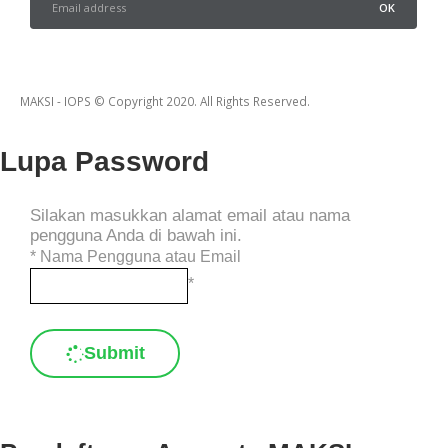
MAKSI - IOPS © Copyright 2020. All Rights Reserved.
Lupa Password
Silakan masukkan alamat email atau nama
pengguna Anda di bawah ini.
*
Nama Pengguna atau Email
*
Submit