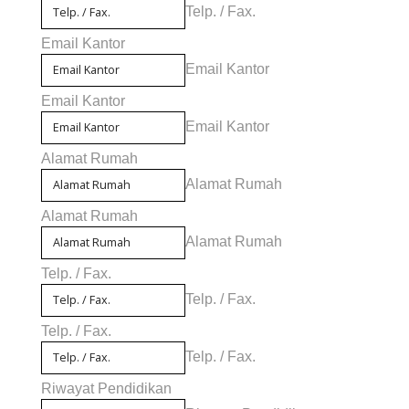
Telp. / Fax.
Email Kantor
Email Kantor
Email Kantor
Email Kantor
Alamat Rumah
Alamat Rumah
Alamat Rumah
Alamat Rumah
Telp. / Fax.
Telp. / Fax.
Telp. / Fax.
Telp. / Fax.
Riwayat Pendidikan