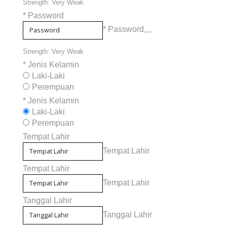
Strength: Very Weak
*
Password
* Password
Strength: Very Weak
*
Jenis Kelamin
Laki-Laki
Perempuan
*
Jenis Kelamin
Laki-Laki
Perempuan
Tempat Lahir
Tempat Lahir
Tempat Lahir
Tempat Lahir
Tanggal Lahir
Tanggal Lahir