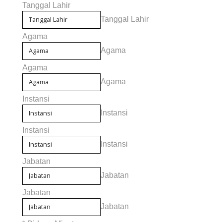
Tanggal Lahir
Tanggal Lahir
Agama
Agama
Agama
Agama
Instansi
Instansi
Instansi
Instansi
Jabatan
Jabatan
Jabatan
Jabatan