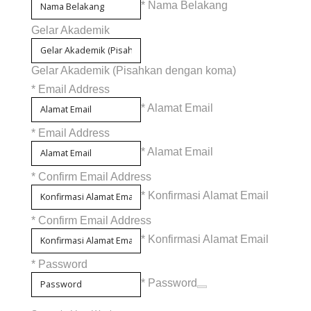
* Nama Belakang
Gelar Akademik
Gelar Akademik (Pisahkan dengan koma)
*
Email Address
* Alamat Email
*
Email Address
* Alamat Email
*
Confirm Email Address
* Konfirmasi Alamat Email
*
Confirm Email Address
* Konfirmasi Alamat Email
*
Password
* Password