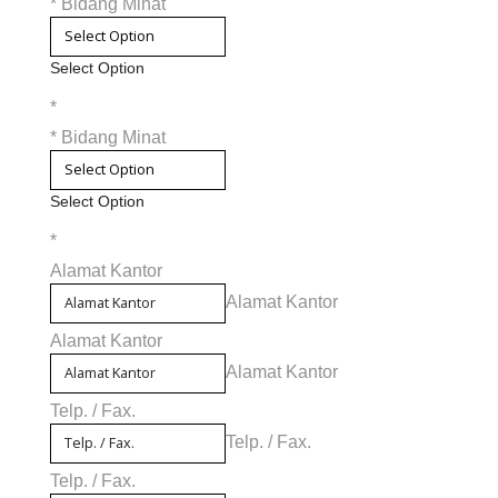
*
Bidang Minat
Select Option
*
*
Bidang Minat
Select Option
*
Alamat Kantor
Alamat Kantor
Alamat Kantor
Alamat Kantor
Telp. / Fax.
Telp. / Fax.
Telp. / Fax.