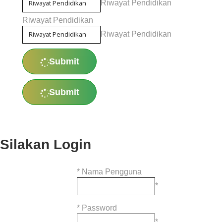
Riwayat Pendidikan
Riwayat Pendidikan
Riwayat Pendidikan
Submit
Submit
Silakan Login
*
Nama Pengguna
*
*
Password
*