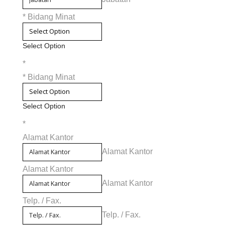
*
Bidang Minat
Select Option
*
*
Bidang Minat
Select Option
*
Alamat Kantor
Alamat Kantor
Alamat Kantor
Alamat Kantor
Telp. / Fax.
Telp. / Fax.