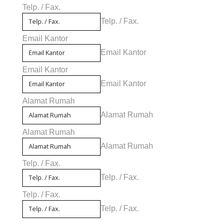
Telp. / Fax.
Telp. / Fax.
Email Kantor
Email Kantor
Email Kantor
Email Kantor
Alamat Rumah
Alamat Rumah
Alamat Rumah
Alamat Rumah
Telp. / Fax.
Telp. / Fax.
Telp. / Fax.
Telp. / Fax.