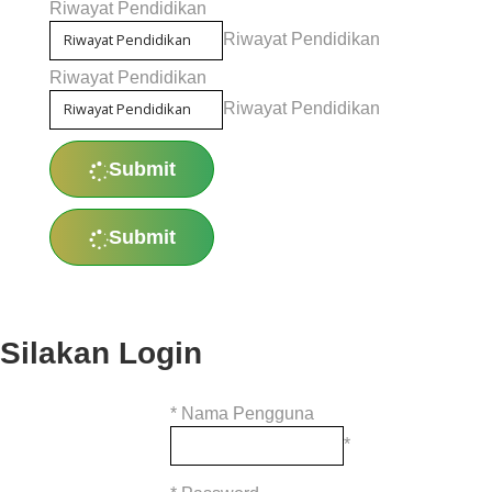
Riwayat Pendidikan
Riwayat Pendidikan
Riwayat Pendidikan
Riwayat Pendidikan
Submit
Submit
Silakan Login
*
Nama Pengguna
*