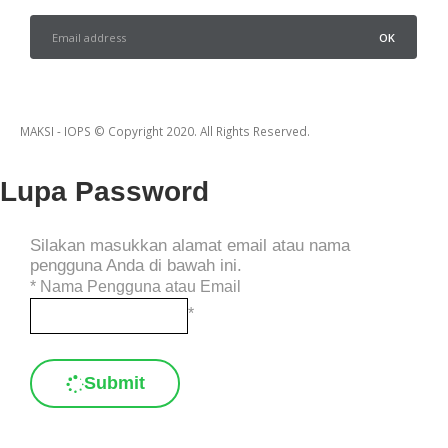
MAKSI - IOPS © Copyright 2020. All Rights Reserved.
Lupa Password
Silakan masukkan alamat email atau nama
pengguna Anda di bawah ini.
*
Nama Pengguna atau Email
*
Submit