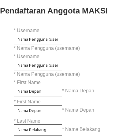
Pendaftaran Anggota MAKSI
*
Username
* Nama Pengguna (username)
*
Username
* Nama Pengguna (username)
*
First Name
* Nama Depan
*
First Name
* Nama Depan
*
Last Name
* Nama Belakang