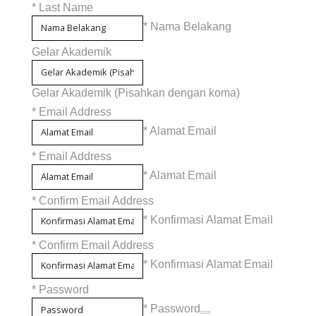
*
Last Name
* Nama Belakang
Gelar Akademik
Gelar Akademik (Pisahkan dengan koma)
*
Email Address
* Alamat Email
*
Email Address
* Alamat Email
*
Confirm Email Address
* Konfirmasi Alamat Email
*
Confirm Email Address
* Konfirmasi Alamat Email
*
Password
* Password