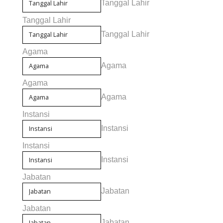
Tanggal Lahir
Tanggal Lahir
Tanggal Lahir
Agama
Agama
Agama
Agama
Instansi
Instansi
Instansi
Instansi
Jabatan
Jabatan
Jabatan
Jabatan