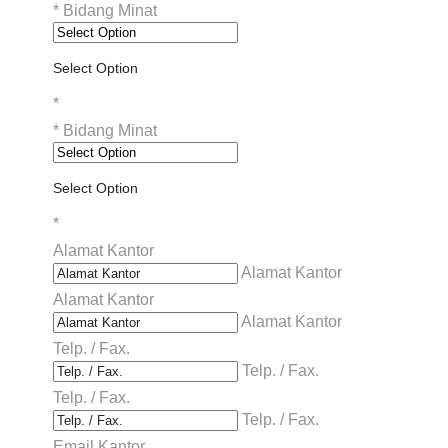
*
Bidang Minat
Select Option
*
*
Bidang Minat
Select Option
*
Alamat Kantor
Alamat Kantor
Alamat Kantor
Alamat Kantor
Telp. / Fax.
Telp. / Fax.
Telp. / Fax.
Telp. / Fax.
Email Kantor