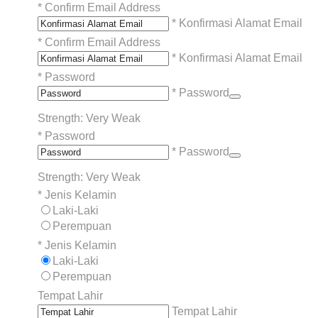
*
Confirm Email Address
* Konfirmasi Alamat Email
*
Confirm Email Address
* Konfirmasi Alamat Email
*
Password
* Password
Strength: Very Weak
*
Password
* Password
Strength: Very Weak
*
Jenis Kelamin
Laki-Laki
Perempuan
*
Jenis Kelamin
Laki-Laki
Perempuan
Tempat Lahir
Tempat Lahir