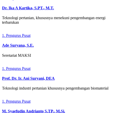
Dr. Ika A Kartika, S.PT., M.T.
Teknologi pertanian, khususnya menekuni pengembangan energi
terbarukan
1. Pengurus Pusat
Ade Suryana, S.E.
Seretariat MAKSI
1. Pengurus Pusat
Prof. Dr. Ir. Ani Suryani, DEA
Teknologi industri pertanian khususnya pengembangan biomaterial
1. Pengurus Pusat
M. Syaefudin Andrianto S.TP., M.Si.