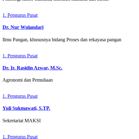
1. Pengurus Pusat
Dr. Nur Wulandari
Ilmu Pangan, khususnya bidang Proses dan rekayasa pangan
1. Pengurus Pusat
Dr. Ir. Rasidin Azwar, M.Sc.
Agronomi dan Pemuliaan
1. Pengurus Pusat
Yuli Sukmawati, S.TP.
Sekretariat MAKSI
1. Pengurus Pusat