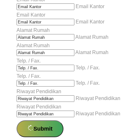
Email Kantor
Email Kantor
Email Kantor
Alamat Rumah
Alamat Rumah
Alamat Rumah
Alamat Rumah
Telp. / Fax.
Telp. / Fax.
Telp. / Fax.
Telp. / Fax.
Riwayat Pendidikan
Riwayat Pendidikan
Riwayat Pendidikan
Riwayat Pendidikan
Submit