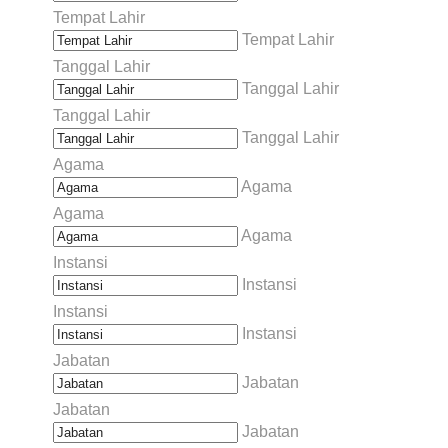
Tempat Lahir
Tempat Lahir
Tanggal Lahir
Tanggal Lahir
Tanggal Lahir
Tanggal Lahir
Agama
Agama
Agama
Agama
Instansi
Instansi
Instansi
Instansi
Jabatan
Jabatan
Jabatan
Jabatan