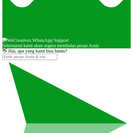
Sekretariat kami akan segera membalas pesan Anda
👋 Hai, apa yang kami bisa bantu?