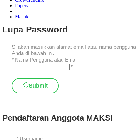
Papers
Masuk
Lupa Password
Silakan masukkan alamat email atau nama pengguna
Anda di bawah ini.
*
Nama Pengguna atau Email
*
Submit
Pendaftaran Anggota MAKSI
*
Username