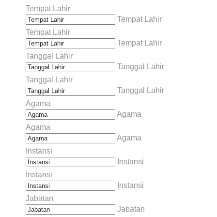
Tempat Lahir
Tempat Lahir
Tempat Lahir
Tempat Lahir
Tanggal Lahir
Tanggal Lahir
Tanggal Lahir
Tanggal Lahir
Agama
Agama
Agama
Agama
Instansi
Instansi
Instansi
Instansi
Jabatan
Jabatan