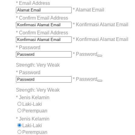
*
Email Address
* Alamat Email
*
Confirm Email Address
* Konfirmasi Alamat Email
*
Confirm Email Address
* Konfirmasi Alamat Email
*
Password
* Password
Strength: Very Weak
*
Password
* Password
Strength: Very Weak
*
Jenis Kelamin
Laki-Laki
Perempuan
*
Jenis Kelamin
Laki-Laki
Perempuan