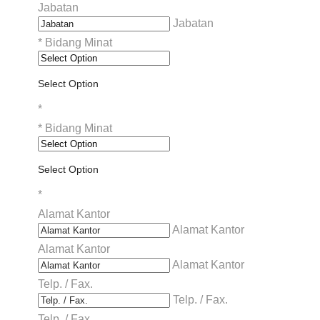
Jabatan
Jabatan
*
Bidang Minat
Select Option
*
*
Bidang Minat
Select Option
*
Alamat Kantor
Alamat Kantor
Alamat Kantor
Alamat Kantor
Telp. / Fax.
Telp. / Fax.
Telp. / Fax.