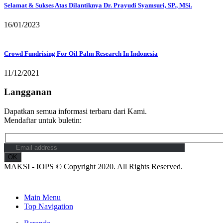
Selamat & Sukses Atas Dilantiknya Dr. Prayudi Syamsuri, SP., MSi.
16/01/2023
Crowd Fundrising For Oil Palm Research In Indonesia
11/12/2021
Langganan
Dapatkan semua informasi terbaru dari Kami.
Mendaftar untuk buletin:
MAKSI - IOPS © Copyright 2020. All Rights Reserved.
Main Menu
Top Navigation