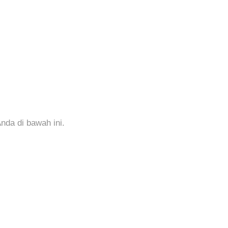
da di bawah ini.