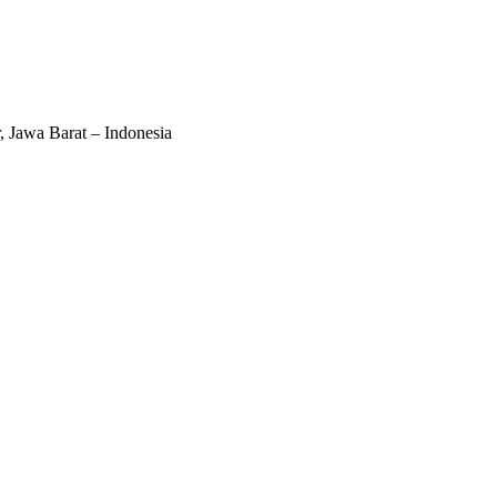
Jawa Barat – Indonesia