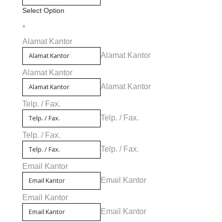
Select Option
*
Alamat Kantor
Alamat Kantor
Alamat Kantor
Alamat Kantor
Telp. / Fax.
Telp. / Fax.
Telp. / Fax.
Telp. / Fax.
Email Kantor
Email Kantor
Email Kantor
Email Kantor