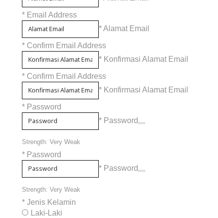
*
Email Address
* Alamat Email
*
Confirm Email Address
* Konfirmasi Alamat Email
*
Confirm Email Address
* Konfirmasi Alamat Email
*
Password
* Password
Strength: Very Weak
*
Password
* Password
Strength: Very Weak
*
Jenis Kelamin
Laki-Laki