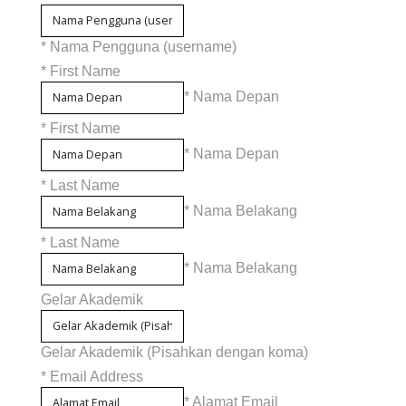
* Nama Pengguna (username)
*
First Name
* Nama Depan
*
First Name
* Nama Depan
*
Last Name
* Nama Belakang
*
Last Name
* Nama Belakang
Gelar Akademik
Gelar Akademik (Pisahkan dengan koma)
*
Email Address
* Alamat Email