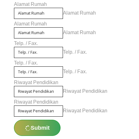
Alamat Rumah
Alamat Rumah
Alamat Rumah
Alamat Rumah
Telp. / Fax.
Telp. / Fax.
Telp. / Fax.
Telp. / Fax.
Riwayat Pendidikan
Riwayat Pendidikan
Riwayat Pendidikan
Riwayat Pendidikan
Submit