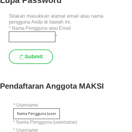
Lupa Password
Silakan masukkan alamat email atau nama
pengguna Anda di bawah ini.
*
Nama Pengguna atau Email
*
Submit
Pendaftaran Anggota MAKSI
*
Username
* Nama Pengguna (username)
*
Username