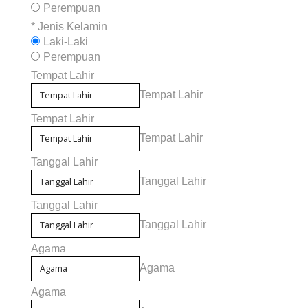
Perempuan
*
Jenis Kelamin
Laki-Laki
Perempuan
Tempat Lahir
Tempat Lahir
Tempat Lahir
Tempat Lahir
Tanggal Lahir
Tanggal Lahir
Tanggal Lahir
Tanggal Lahir
Agama
Agama
Agama