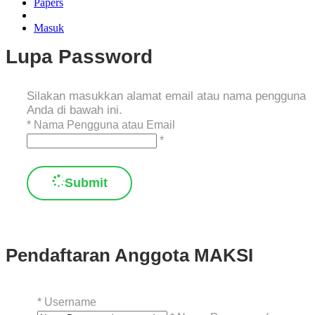
Papers
Masuk
Lupa Password
Silakan masukkan alamat email atau nama pengguna
Anda di bawah ini.
*
Nama Pengguna atau Email
*
Submit
Pendaftaran Anggota MAKSI
*
Username