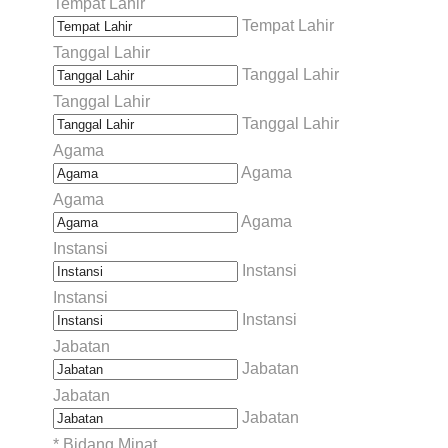
Tempat Lahir
Tempat Lahir
Tanggal Lahir
Tanggal Lahir
Tanggal Lahir
Tanggal Lahir
Agama
Agama
Agama
Agama
Instansi
Instansi
Instansi
Instansi
Jabatan
Jabatan
Jabatan
Jabatan
*
Bidang Minat