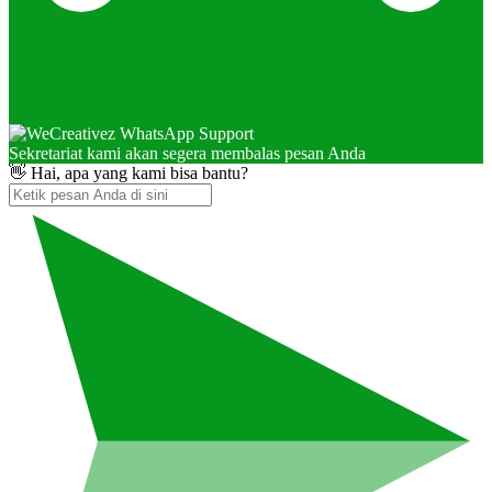
Sekretariat kami akan segera membalas pesan Anda
👋 Hai, apa yang kami bisa bantu?