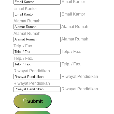
Email Kantor
Email Kantor
Email Kantor
Alamat Rumah
Alamat Rumah
Alamat Rumah
Alamat Rumah
Telp. / Fax.
Telp. / Fax.
Telp. / Fax.
Telp. / Fax.
Riwayat Pendidikan
Riwayat Pendidikan
Riwayat Pendidikan
Riwayat Pendidikan
Submit