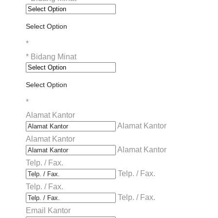
Select Option
*
*
Bidang Minat
Select Option
*
Alamat Kantor
Alamat Kantor
Alamat Kantor
Alamat Kantor
Telp. / Fax.
Telp. / Fax.
Telp. / Fax.
Telp. / Fax.
Email Kantor