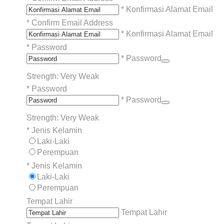
* Konfirmasi Alamat Email
*
Confirm Email Address
* Konfirmasi Alamat Email
*
Password
* Password
Strength: Very Weak
*
Password
* Password
Strength: Very Weak
*
Jenis Kelamin
Laki-Laki
Perempuan
*
Jenis Kelamin
Laki-Laki
Perempuan
Tempat Lahir
Tempat Lahir