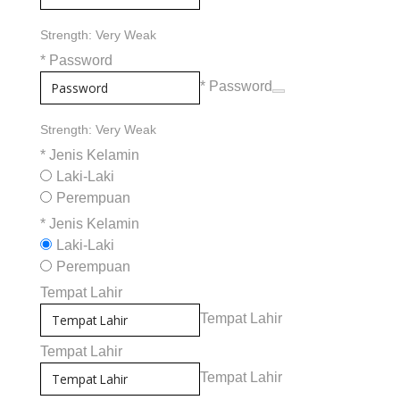
Strength: Very Weak
*
Password
* Password
Strength: Very Weak
*
Jenis Kelamin
Laki-Laki
Perempuan
*
Jenis Kelamin
Laki-Laki
Perempuan
Tempat Lahir
Tempat Lahir
Tempat Lahir
Tempat Lahir