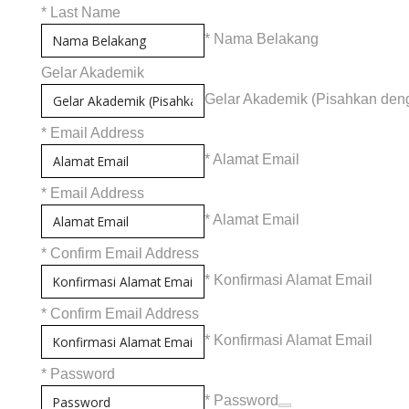
*
Last Name
* Nama Belakang
Gelar Akademik
Gelar Akademik (Pisahkan den
*
Email Address
* Alamat Email
*
Email Address
* Alamat Email
*
Confirm Email Address
* Konfirmasi Alamat Email
*
Confirm Email Address
* Konfirmasi Alamat Email
*
Password
* Password