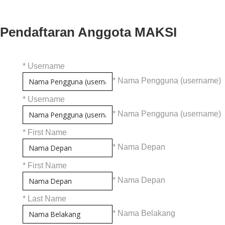
Pendaftaran Anggota MAKSI
*
Username
* Nama Pengguna (username)
*
Username
* Nama Pengguna (username)
*
First Name
* Nama Depan
*
First Name
* Nama Depan
*
Last Name
* Nama Belakang