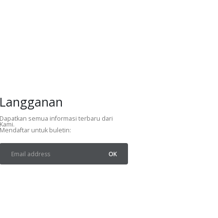
Langganan
Dapatkan semua informasi terbaru dari
Kami.
Mendaftar untuk buletin: