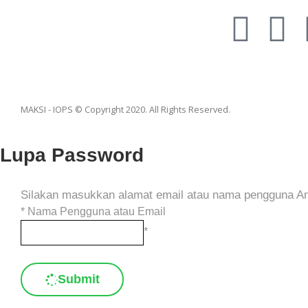
MAKSI - IOPS © Copyright 2020. All Rights Reserved.
Lupa Password
Silakan masukkan alamat email atau nama pengguna And
*
Nama Pengguna atau Email
*
Submit