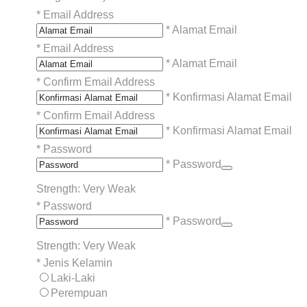
*
Email Address
* Alamat Email
*
Email Address
* Alamat Email
*
Confirm Email Address
* Konfirmasi Alamat Email
*
Confirm Email Address
* Konfirmasi Alamat Email
*
Password
* Password
Strength: Very Weak
*
Password
* Password
Strength: Very Weak
*
Jenis Kelamin
Laki-Laki
Perempuan