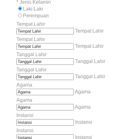
*
Jenis Kelamin
Laki-Laki
Perempuan
Tempat Lahir
Tempat Lahir
Tempat Lahir
Tempat Lahir
Tanggal Lahir
Tanggal Lahir
Tanggal Lahir
Tanggal Lahir
Agama
Agama
Agama
Agama
Instansi
Instansi
Instansi
Instansi