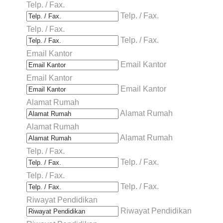
Telp. / Fax.
Telp. / Fax.
Telp. / Fax.
Telp. / Fax.
Email Kantor
Email Kantor
Email Kantor
Email Kantor
Alamat Rumah
Alamat Rumah
Alamat Rumah
Alamat Rumah
Telp. / Fax.
Telp. / Fax.
Telp. / Fax.
Telp. / Fax.
Riwayat Pendidikan
Riwayat Pendidikan