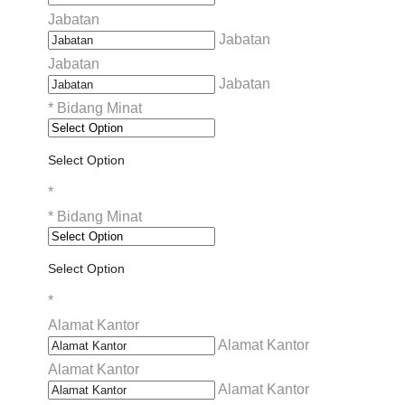
Jabatan
Jabatan
Jabatan
Jabatan
*
Bidang Minat
Select Option
*
*
Bidang Minat
Select Option
*
Alamat Kantor
Alamat Kantor
Alamat Kantor
Alamat Kantor