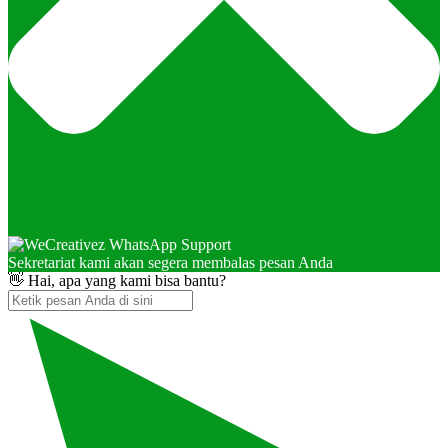
Sekretariat kami akan segera membalas pesan Anda
👋 Hai, apa yang kami bisa bantu?