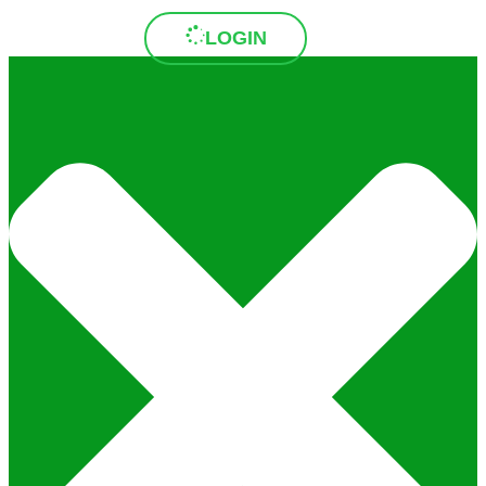
LOGIN