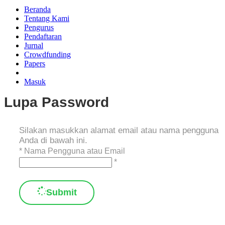
Beranda
Tentang Kami
Pengurus
Pendaftaran
Jurnal
Crowdfunding
Papers
Masuk
Lupa Password
Silakan masukkan alamat email atau nama pengguna
Anda di bawah ini.
*
Nama Pengguna atau Email
*
Submit