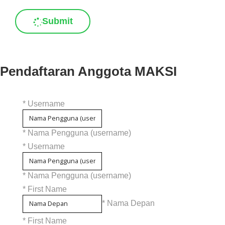
Submit
Pendaftaran Anggota MAKSI
*
Username
* Nama Pengguna (username)
*
Username
* Nama Pengguna (username)
*
First Name
* Nama Depan
*
First Name