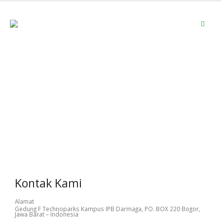
Kontak Kami
Alamat
Gedung F Technoparks Kampus IPB Darmaga, PO. BOX 220 Bogor,
Jawa Barat – Indonesia