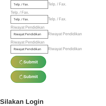
Telp. / Fax.
Telp. / Fax.
Telp. / Fax.
Riwayat Pendidikan
Riwayat Pendidikan
Riwayat Pendidikan
Riwayat Pendidikan
Submit
Submit
Silakan Login