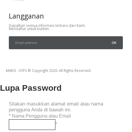
Langganan
Dapatkan semua informasi terbaru dari Kami.
Mendaftar untuk buletin:
MAKSI - IOPS © Copyright 2020. All Rights Reserved.
Lupa Password
Silakan masukkan alamat email atau nama
pengguna Anda di bawah ini.
*
Nama Pengguna atau Email
*