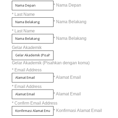
* Nama Depan
*
Last Name
* Nama Belakang
*
Last Name
* Nama Belakang
Gelar Akademik
Gelar Akademik (Pisahkan dengan koma)
*
Email Address
* Alamat Email
*
Email Address
* Alamat Email
*
Confirm Email Address
* Konfirmasi Alamat Email