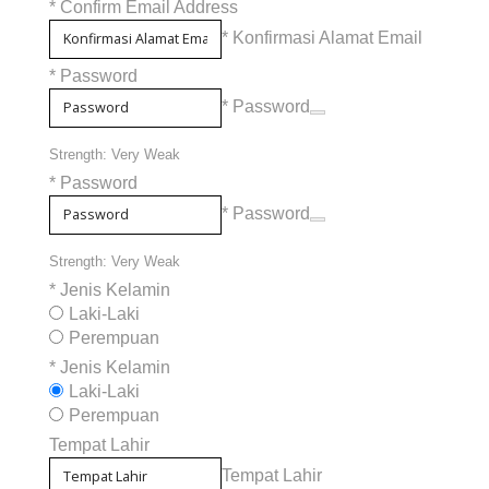
*
Confirm Email Address
* Konfirmasi Alamat Email
*
Password
* Password
Strength: Very Weak
*
Password
* Password
Strength: Very Weak
*
Jenis Kelamin
Laki-Laki
Perempuan
*
Jenis Kelamin
Laki-Laki
Perempuan
Tempat Lahir
Tempat Lahir