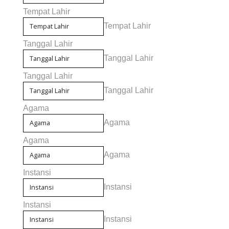
Tempat Lahir
Tempat Lahir
Tanggal Lahir
Tanggal Lahir
Tanggal Lahir
Tanggal Lahir
Agama
Agama
Agama
Agama
Instansi
Instansi
Instansi
Instansi