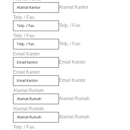
Alamat Kantor
Telp. / Fax.
Telp. / Fax.
Telp. / Fax.
Telp. / Fax.
Email Kantor
Email Kantor
Email Kantor
Email Kantor
Alamat Rumah
Alamat Rumah
Alamat Rumah
Alamat Rumah
Telp. / Fax.