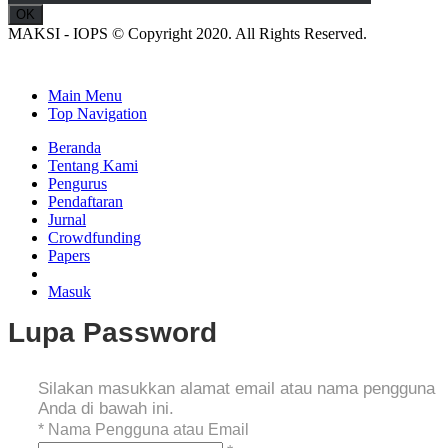
MAKSI - IOPS © Copyright 2020. All Rights Reserved.
Main Menu
Top Navigation
Beranda
Tentang Kami
Pengurus
Pendaftaran
Jurnal
Crowdfunding
Papers
Masuk
Lupa Password
Silakan masukkan alamat email atau nama pengguna
Anda di bawah ini.
*
Nama Pengguna atau Email