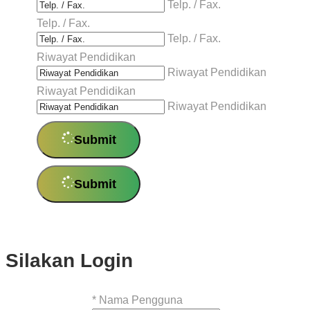
Telp. / Fax.
Telp. / Fax.
Telp. / Fax.
Riwayat Pendidikan
Riwayat Pendidikan
Riwayat Pendidikan
Riwayat Pendidikan
Submit
Submit
Silakan Login
*
Nama Pengguna