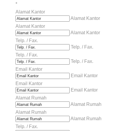
*
Alamat Kantor
Alamat Kantor
Alamat Kantor
Alamat Kantor
Telp. / Fax.
Telp. / Fax.
Telp. / Fax.
Telp. / Fax.
Email Kantor
Email Kantor
Email Kantor
Email Kantor
Alamat Rumah
Alamat Rumah
Alamat Rumah
Alamat Rumah
Telp. / Fax.