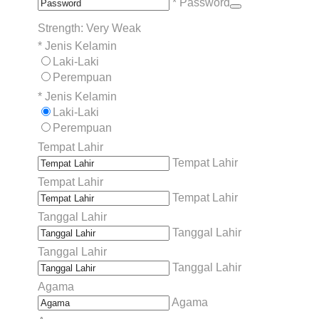
* Password
Strength: Very Weak
*
Jenis Kelamin
Laki-Laki
Perempuan
*
Jenis Kelamin
Laki-Laki
Perempuan
Tempat Lahir
Tempat Lahir
Tempat Lahir
Tempat Lahir
Tanggal Lahir
Tanggal Lahir
Tanggal Lahir
Tanggal Lahir
Agama
Agama