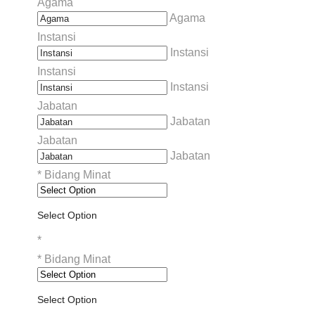
Agama
Agama
Instansi
Instansi
Instansi
Instansi
Jabatan
Jabatan
Jabatan
Jabatan
*
Bidang Minat
Select Option
*
*
Bidang Minat
Select Option