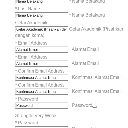
* Nama Belakang
*
Last Name
* Nama Belakang
Gelar Akademik
Gelar Akademik (Pisahkan
dengan koma)
*
Email Address
* Alamat Email
*
Email Address
* Alamat Email
*
Confirm Email Address
* Konfirmasi Alamat Email
*
Confirm Email Address
* Konfirmasi Alamat Email
*
Password
* Password
Strength: Very Weak
*
Password