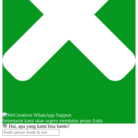
Sekretariat kami akan segera membalas pesan Anda
👋 Hai, apa yang kami bisa bantu?