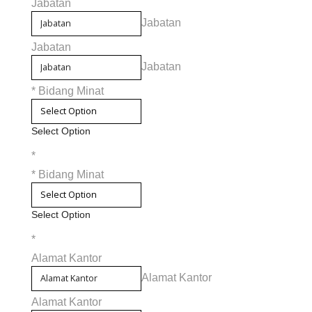
Jabatan
Jabatan
Jabatan
Jabatan
*
Bidang Minat
Select Option
*
*
Bidang Minat
Select Option
*
Alamat Kantor
Alamat Kantor
Alamat Kantor