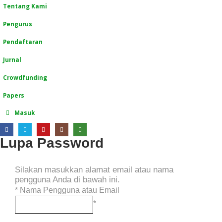
Tentang Kami
Pengurus
Pendaftaran
Jurnal
Crowdfunding
Papers
Masuk
Lupa Password
Silakan masukkan alamat email atau nama
pengguna Anda di bawah ini.
*
Nama Pengguna atau Email
*