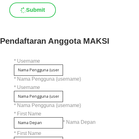
Submit
Pendaftaran Anggota MAKSI
*
Username
* Nama Pengguna (username)
*
Username
* Nama Pengguna (username)
*
First Name
* Nama Depan
*
First Name