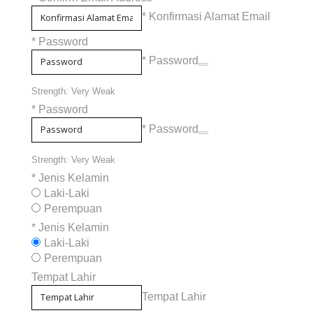
* Konfirmasi Alamat Email
*
Password
* Password
Strength: Very Weak
*
Password
* Password
Strength: Very Weak
*
Jenis Kelamin
Laki-Laki
Perempuan
*
Jenis Kelamin
Laki-Laki
Perempuan
Tempat Lahir
Tempat Lahir