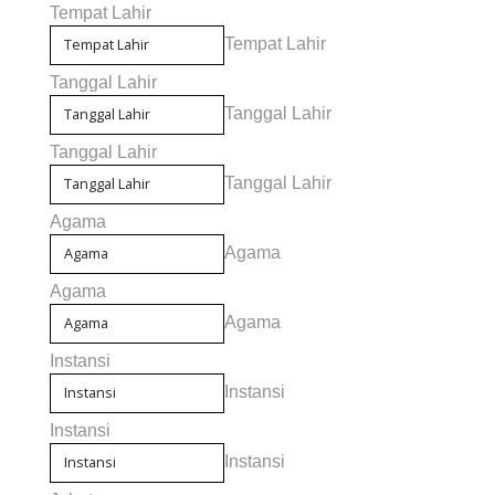
Tempat Lahir
Tempat Lahir
Tanggal Lahir
Tanggal Lahir
Tanggal Lahir
Tanggal Lahir
Agama
Agama
Agama
Agama
Instansi
Instansi
Instansi
Instansi