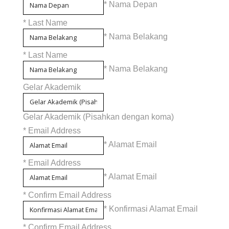
* Nama Depan
*
Last Name
* Nama Belakang
*
Last Name
* Nama Belakang
Gelar Akademik
Gelar Akademik (Pisahkan dengan koma)
*
Email Address
* Alamat Email
*
Email Address
* Alamat Email
*
Confirm Email Address
* Konfirmasi Alamat Email
*
Confirm Email Address