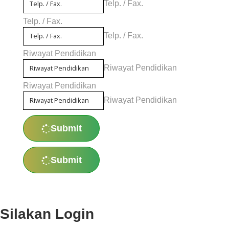
Telp. / Fax.
Telp. / Fax.
Telp. / Fax.
Riwayat Pendidikan
Riwayat Pendidikan
Riwayat Pendidikan
Riwayat Pendidikan
Submit
Submit
Silakan Login